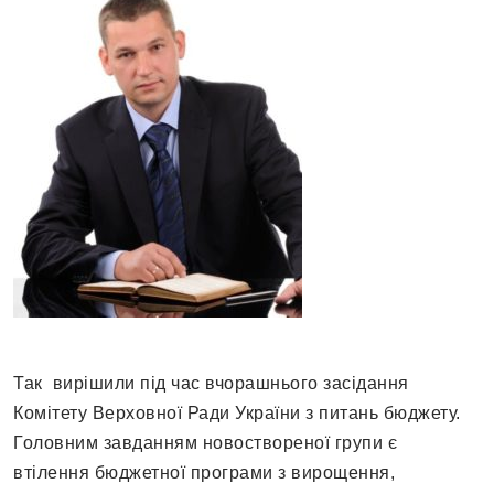
Так вирішили під час вчорашнього засідання
Комітету Верховної Ради України з питань бюджету.
Головним завданням новоствореної групи є
втілення бюджетної програми з вирощення,