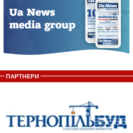
ПАРТНЕРИ