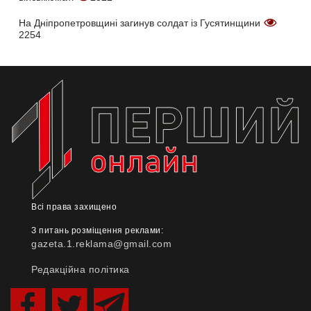
На Дніпропетровщині загинув солдат із Гусятинщини
2254
Всі права захищено
З питань розміщення реклами:
gazeta.1.reklama@gmail.com
Редакційна політика