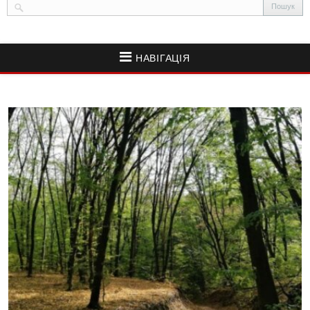
НАВІГАЦІЯ