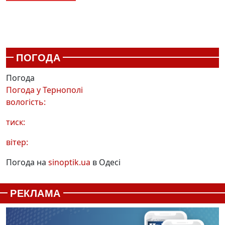
ПОГОДА
Погода
Погода у
Тернополі
вологість:
тиск:
вітер:
Погода на
sinoptik.ua
в Одесі
РЕКЛАМА