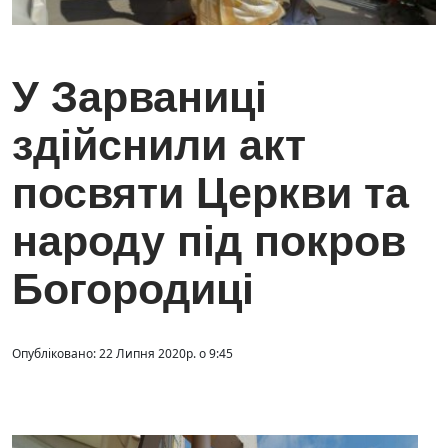
У Зарваниці
здійснили акт
посвяти Церкви та
народу під покров
Богородиці
Опубліковано: 22 Липня 2020р. о 9:45