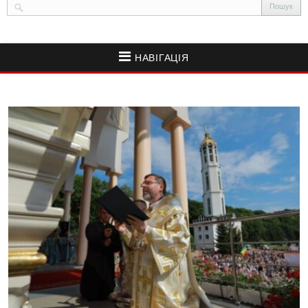
НАВІГАЦІЯ