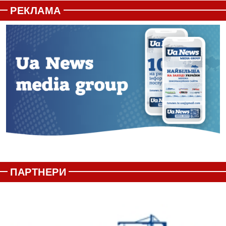
РЕКЛАМА
ПАРТНЕРИ