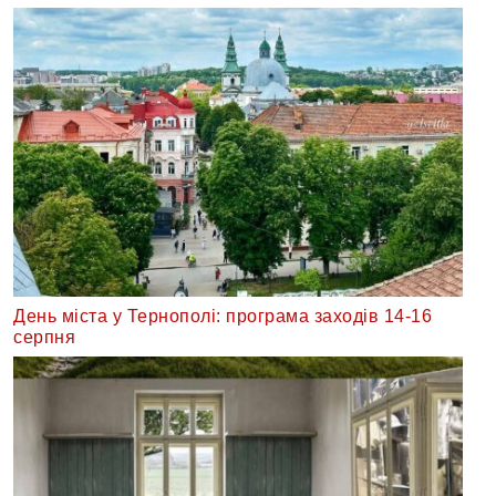
День міста у Тернополі: програма заходів 14-16
серпня