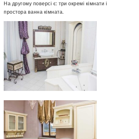
На другому поверсі є: три окремі кімнати і
простора ванна кімната.