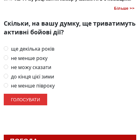
Більше >>
Скільки, на вашу думку, ще триватимуть
активні бойові дії?
ще декілька років
не менше року
не можу сказати
до кінця цієї зими
не менше півроку