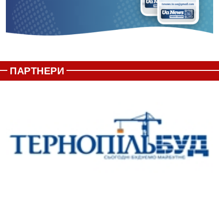
ПАРТНЕРИ