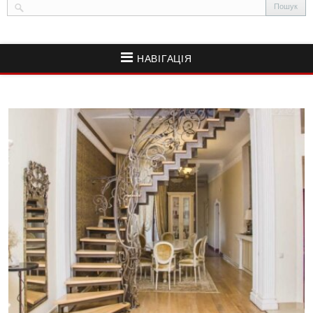
НАВІГАЦІЯ