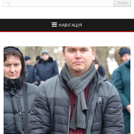
НАВІГАЦІЯ