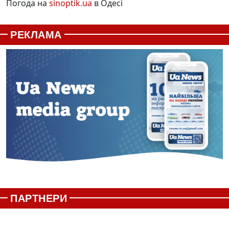
Погода на
sinoptik.ua
в Одесі
РЕКЛАМА
ПАРТНЕРИ