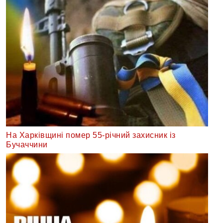
На Харківщині помер 55-річний захисник із
Бучаччини