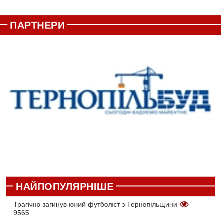
ПАРТНЕРИ
НАЙПОПУЛЯРНІШЕ
Трагічно загинув юний футболіст з Тернопільщини
9565