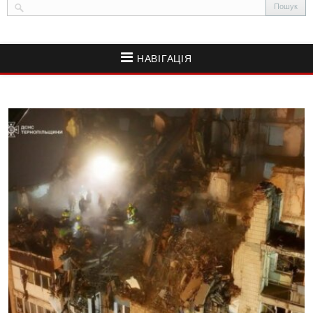
НАВІГАЦІЯ