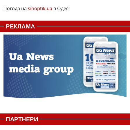
Погода на
sinoptik.ua
в Одесі
РЕКЛАМА
ПАРТНЕРИ