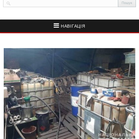
НАВІГАЦІЯ