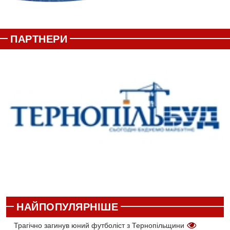
ПАРТНЕРИ
НАЙПОПУЛЯРНІШЕ
Трагічно загинув юний футболіст з Тернопільщини