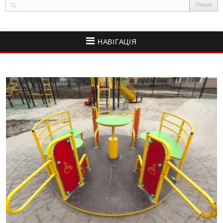
НАВІГАЦІЯ