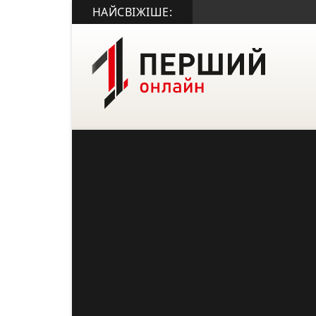
НАЙСВІЖІШЕ: