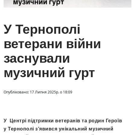
У Тернополі
ветерани війни
заснували
музичний гурт
Опубліковано: 17 Липня 2025р. о 18:09
У Центрі підтримки ветеранів та родин Героїв
у Тернополі з’явився унікальний музичний