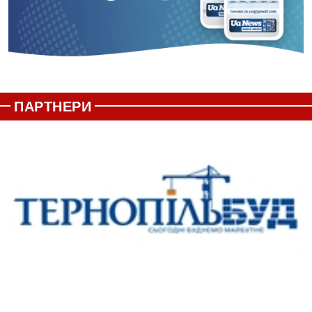
ПАРТНЕРИ