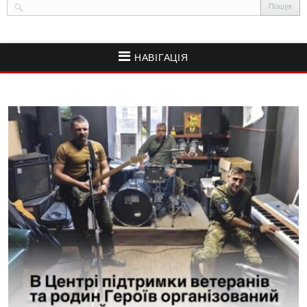
НАВІГАЦІЯ