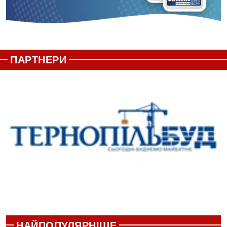
ПАРТНЕРИ
НАЙПОПУЛЯРНІШЕ