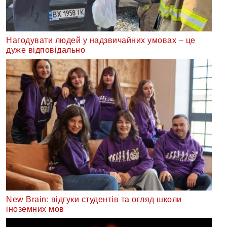
Нагодувати людей у надзвичайних умовах – це
дуже відповідально
New Brain: відгуки студентів та огляд школи
іноземних мов