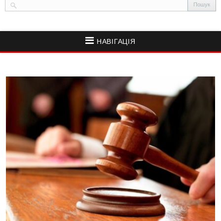
НАВІГАЦІЯ