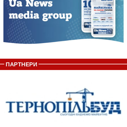
ПАРТНЕРИ