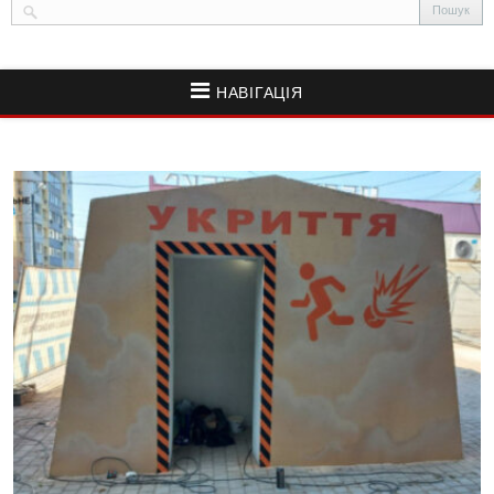
НАВІГАЦІЯ