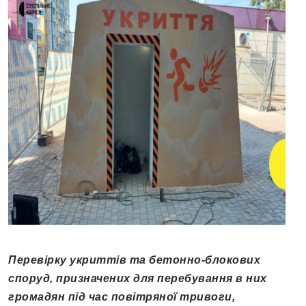
Перевірку укриттів та бетонно-блокових
споруд, призначених для перебування в них
громадян під час повітряної тривоги,