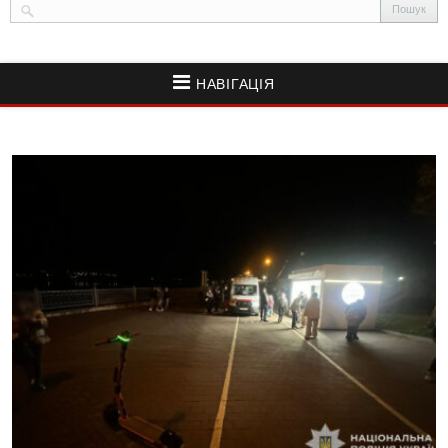
НАВІГАЦІЯ