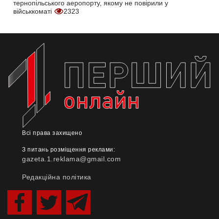
тернопільського аеропорту, якому не повірили у
військкоматі
2323
Всі права захищено
З питань розміщення реклами:
gazeta.1.reklama@gmail.com
Редакційна політика