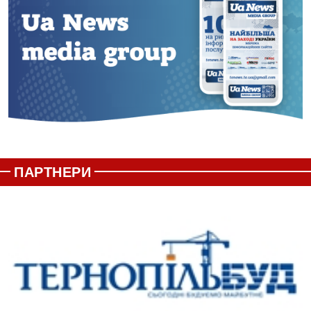
ПАРТНЕРИ