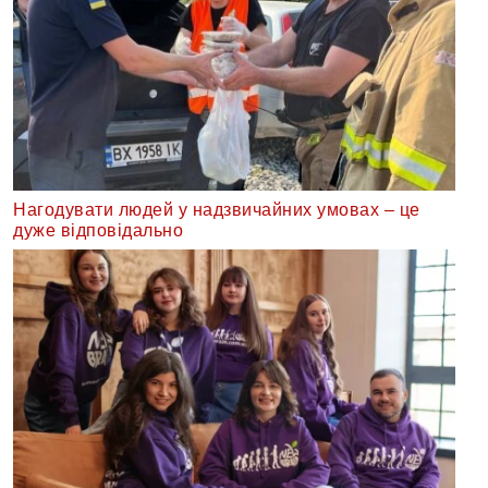
Нагодувати людей у надзвичайних умовах – це
дуже відповідально