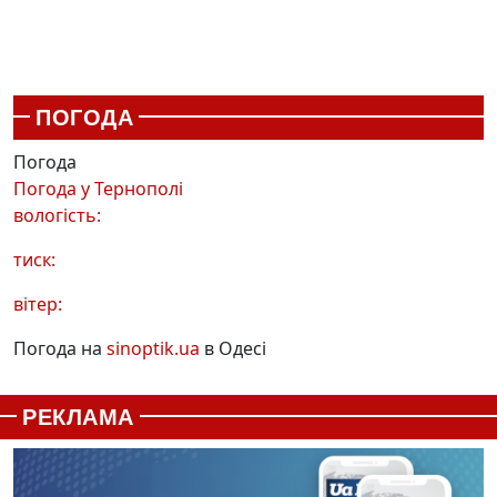
ПОГОДА
Погода
Погода у
Тернополі
вологість:
тиск:
вітер:
Погода на
sinoptik.ua
в Одесі
РЕКЛАМА