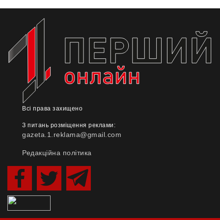
Всі права захищено
З питань розміщення реклами:
gazeta.1.reklama@gmail.com
Редакційна політика