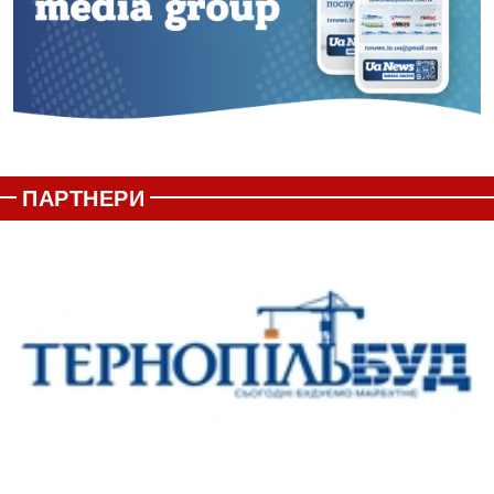
ПАРТНЕРИ