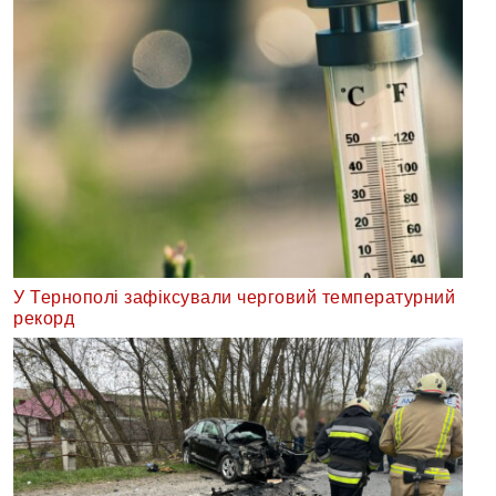
У Тернополі зафіксували черговий температурний
рекорд