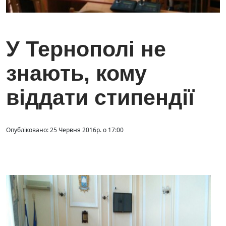
У Тернополі не
знають, кому
віддати стипендії
Опубліковано: 25 Червня 2016р. о 17:00