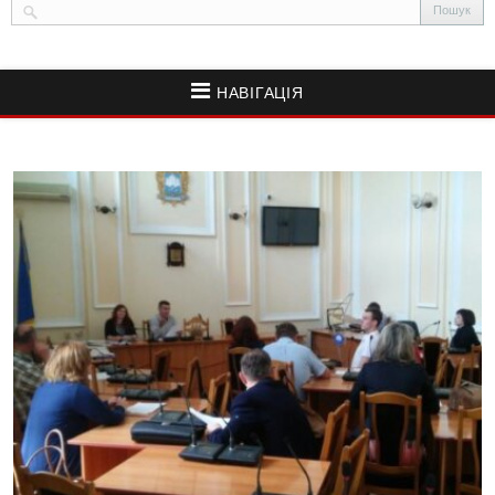
НАВІГАЦІЯ