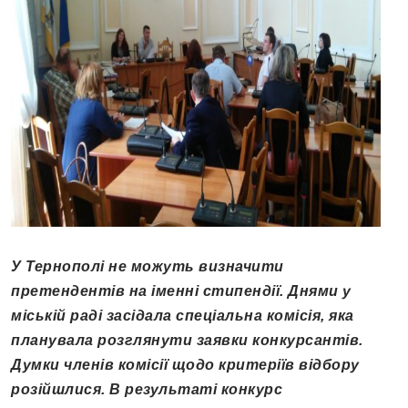
У Тернополі не можуть визначити
претендентів на іменні стипендії. Днями у
міській раді засідала спеціальна комісія, яка
планувала розглянути заявки конкурсантів.
Думки членів комісії щодо критеріїв відбору
розійшлися. В результаті конкурс