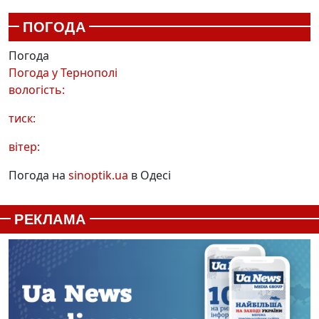
ПОГОДА
Погода
Погода у
Тернополі
вологість:
тиск:
вітер:
Погода на
sinoptik.ua
в Одесі
РЕКЛАМА