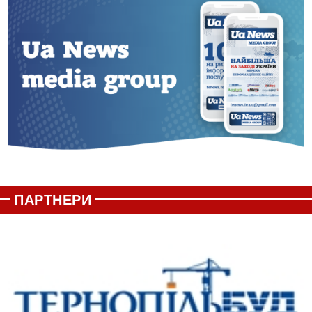
ПАРТНЕРИ