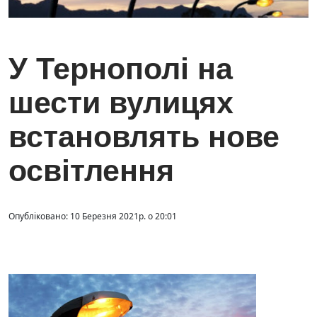
У Тернополі на
шести вулицях
встановлять нове
освітлення
Опубліковано: 10 Березня 2021р. о 20:01