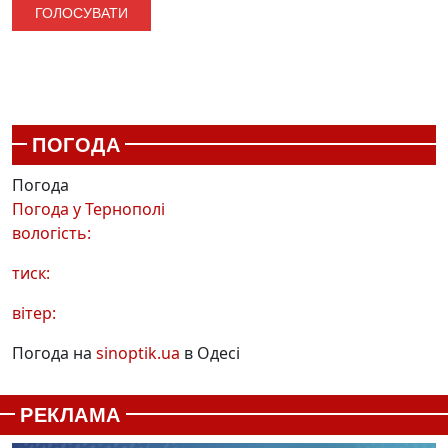
ПОГОДА
Погода
Погода у
Тернополі
вологість:
тиск:
вітер:
Погода на
sinoptik.ua
в Одесі
РЕКЛАМА