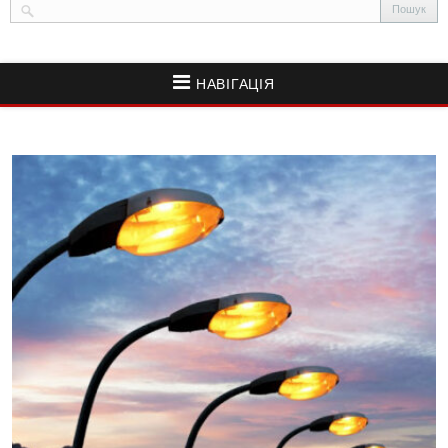
НАВІГАЦІЯ