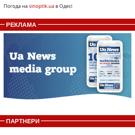
Погода на
sinoptik.ua
в Одесі
РЕКЛАМА
ПАРТНЕРИ