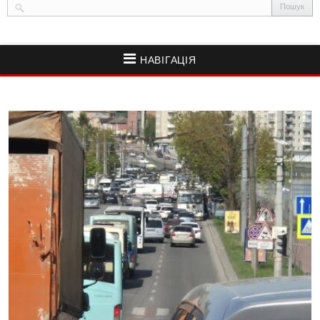
НАВІГАЦІЯ