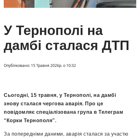
У Тернополі на
дамбі сталася ДТП
Опубліковано: 15 Травня 2026р. о 10:32
Сьогодні, 15 травня, у Тернополі, на дамбі
знову сталася чергова аварія. Про це
повідомляє спеціалізована група в Телеграм
“Корки Тернополя”.
За попередніми даними, аварія сталася за участю