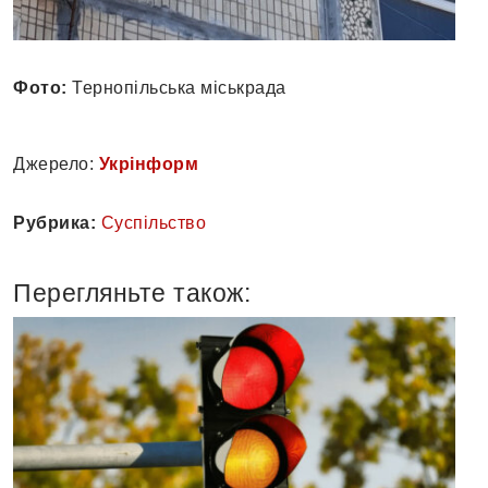
Фото:
Тернопільська міськрада
Джерело:
Укрінформ
Рубрика:
Суспільство
Перегляньте також: