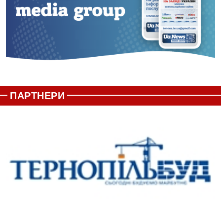
ПАРТНЕРИ