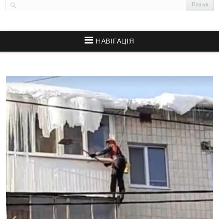
НАВІГАЦІЯ