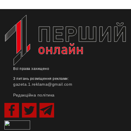
Всі права захищено
З питань розміщення реклами:
gazeta.1.reklama@gmail.com
Редакційна політика