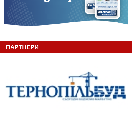
ПАРТНЕРИ