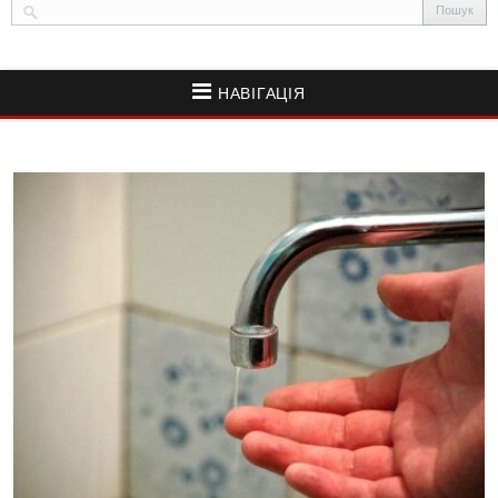
НАВІГАЦІЯ