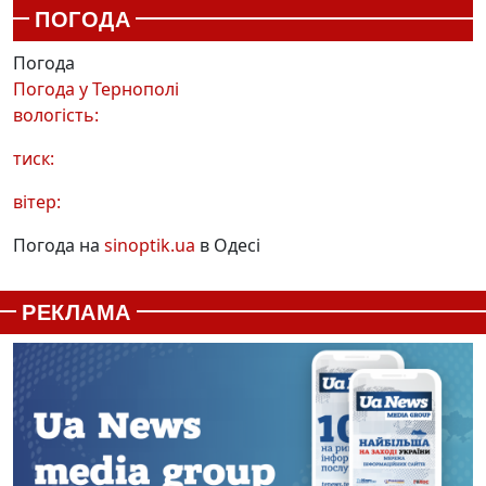
ПОГОДА
Погода
Погода у
Тернополі
вологість:
тиск:
вітер:
Погода на
sinoptik.ua
в Одесі
РЕКЛАМА