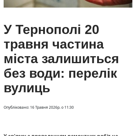
У Тернополі 20
травня частина
міста залишиться
без води: перелік
вулиць
Опубліковано: 16 Травня 2026р. о 11:30