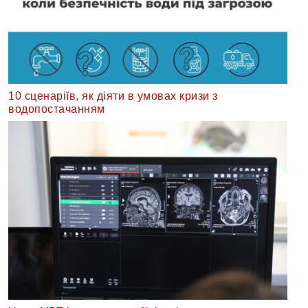
10 сценаріїв, як діяти в умовах кризи з
водопостачанням