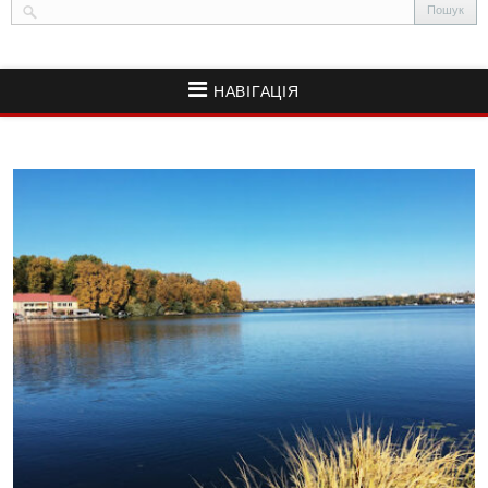
НАВІГАЦІЯ