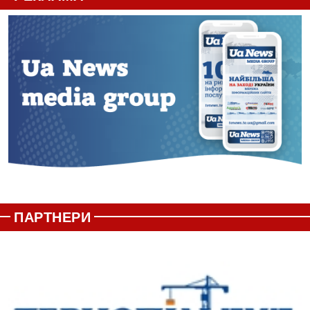
ПАРТНЕРИ