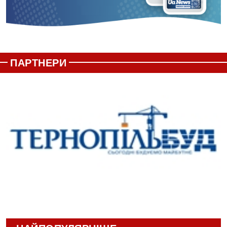
ПАРТНЕРИ