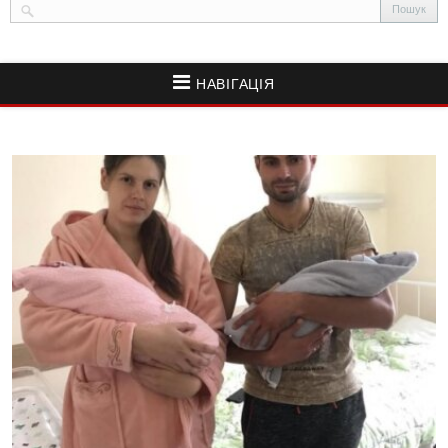
НАВІГАЦІЯ