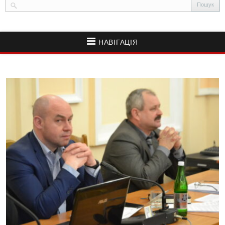
НАВІГАЦІЯ