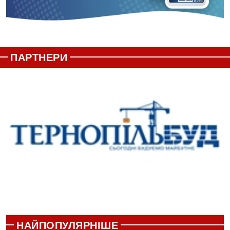
ПАРТНЕРИ
НАЙПОПУЛЯРНІШЕ