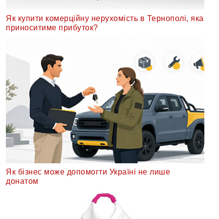
Як купити комерційну нерухомість в Тернополі, яка
приноситиме прибуток?
Як бізнес може допомогти Україні не лише
донатом