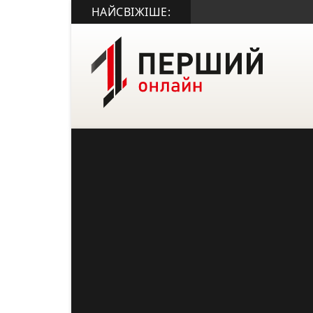
НАЙСВІЖІШЕ: