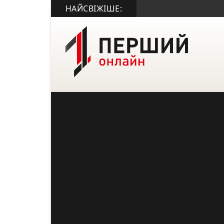
НАЙСВІЖІШЕ: