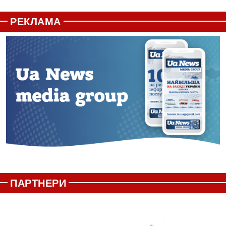
РЕКЛАМА
ПАРТНЕРИ