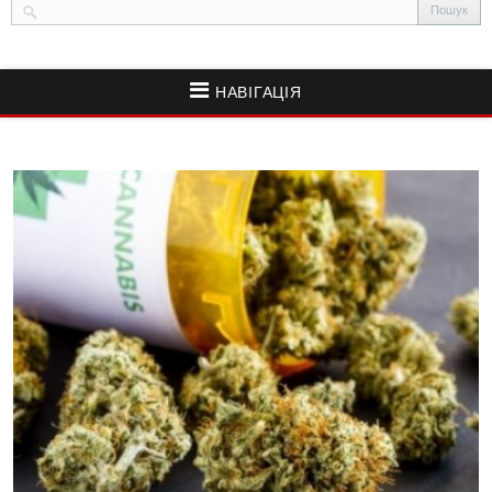
НАВІГАЦІЯ