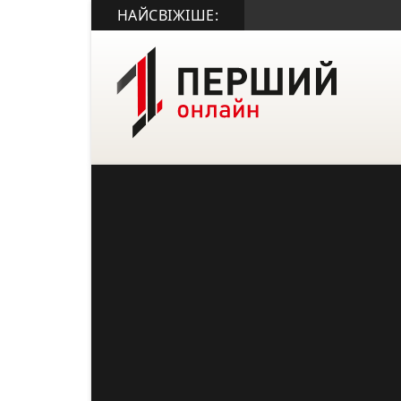
НАЙСВІЖІШЕ: