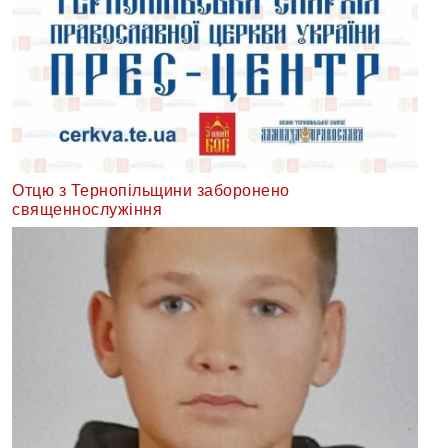
Отцю з Тернопільщини заборонено
священнослужіння