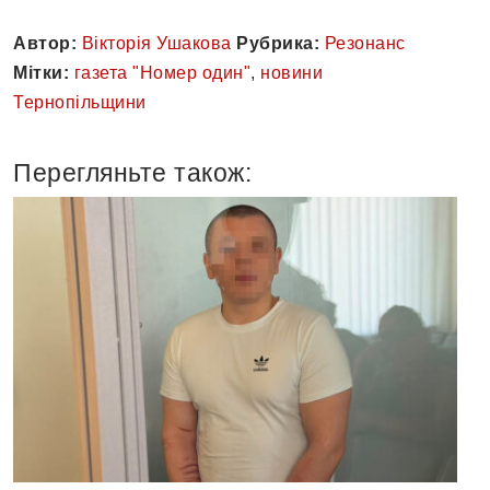
Автор:
Вікторія Ушакова
Рубрика:
Резонанс
Мітки:
газета "Номер один"
,
новини
Тернопільщини
Перегляньте також: