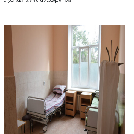
Опубліковано: 6 Лютого 2020р. о 11:48