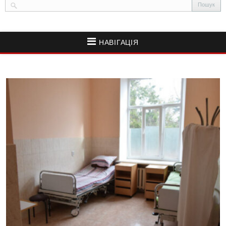
НАВІГАЦІЯ