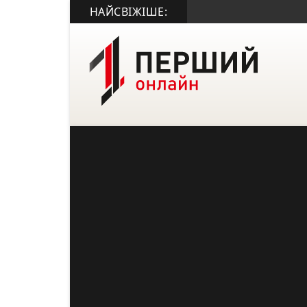
НАЙСВІЖІШЕ: