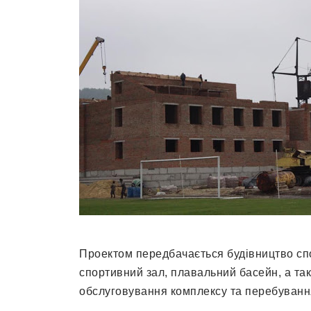
Проектом передбачається будівництво сп
спортивний зал, плавальний басейн, а та
обслуговування комплексу та перебування