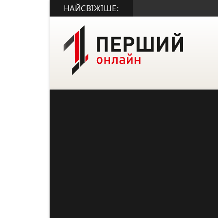
НАЙСВІЖІШЕ: