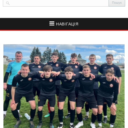
НАВІГАЦІЯ