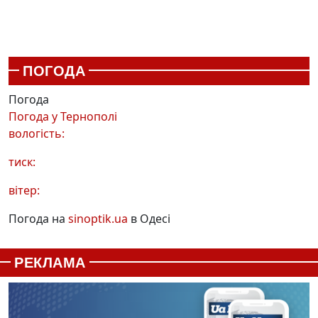
ПОГОДА
Погода
Погода у
Тернополі
вологість:
тиск:
вітер:
Погода на
sinoptik.ua
в Одесі
РЕКЛАМА