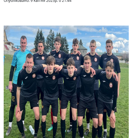
Опубліковано: 9 Квітня 2023р. о 21:44