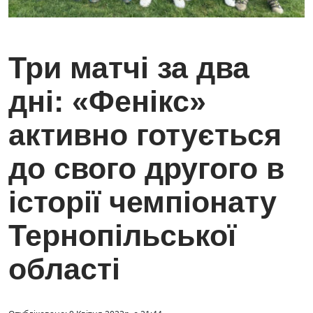
Три матчі за два
дні: «Фенікс»
активно готується
до свого другого в
історії чемпіонату
Тернопільської
області