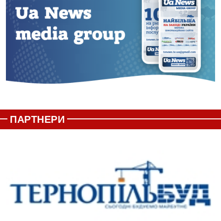
ПАРТНЕРИ