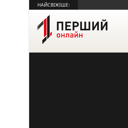
НАЙСВІЖІШЕ: