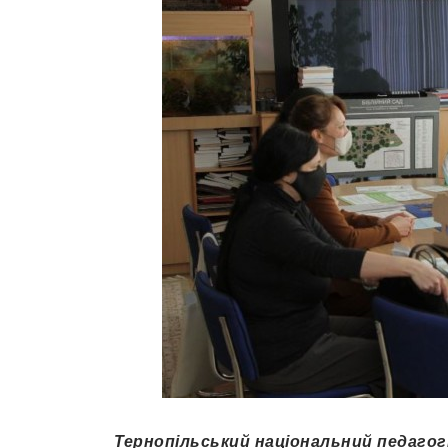
Тернопільський національний педагогі