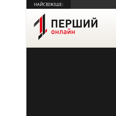
НАЙСВІЖІШЕ: