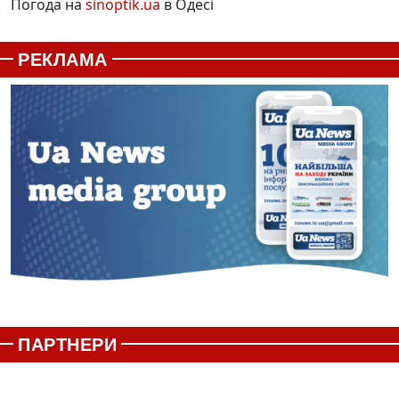
Погода на
sinoptik.ua
в Одесі
РЕКЛАМА
ПАРТНЕРИ