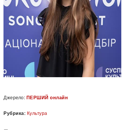
Джерело:
ПЕРШИЙ онлайн
Рубрика:
Культура