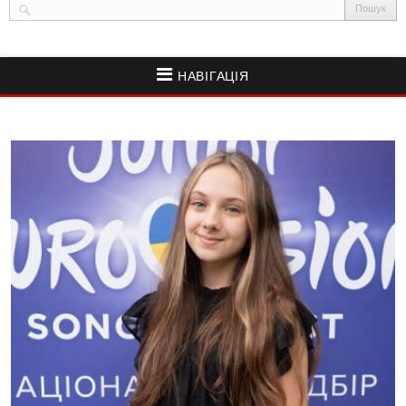
НАВІГАЦІЯ