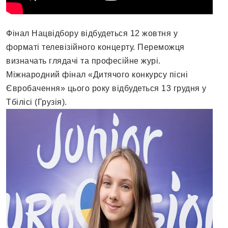
Фінал Нацвідбору відбудеться 12 жовтня у
форматі телевізійного концерту. Переможця
визначать глядачі та професійне журі.
Міжнародний фінал «Дитячого конкурсу пісні
Євробачення» цього року відбудеться 13 грудня у
Тбілісі (Грузія).