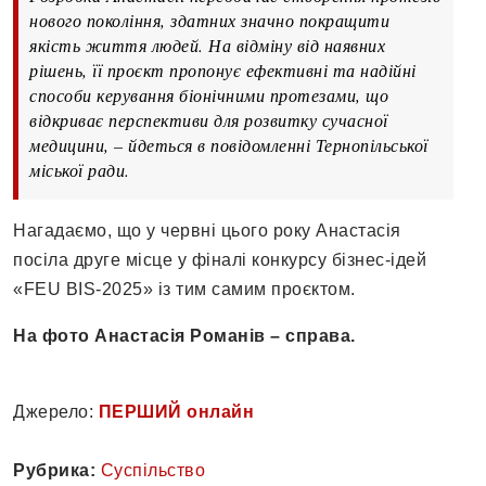
нового покоління, здатних значно покращити
якість життя людей. На відміну від наявних
рішень, її проєкт пропонує ефективні та надійні
способи керування біонічними протезами, що
відкриває перспективи для розвитку сучасної
медицини, – йдеться в повідомленні Тернопільської
міської ради.
Нагадаємо, що у червні цього року Анастасія
посіла друге місце у фіналі конкурсу бізнес-ідей
«FEU BIS-2025» із тим самим проєктом.
На фото Анастасія Романів – справа.
Джерело:
ПЕРШИЙ онлайн
Рубрика:
Суспільство