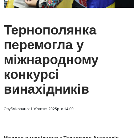
Тернополянка
перемогла у
міжнародному
конкурсі
винахідників
Опубліковано: 1 Жовтня 2025р. о 14:00