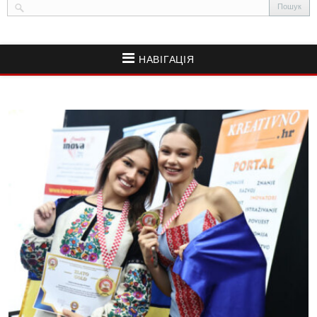
НАВІГАЦІЯ