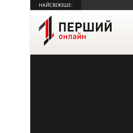
НАЙСВІЖІШЕ: