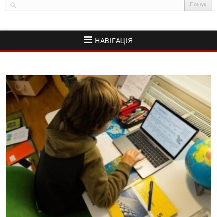
НАВІГАЦІЯ