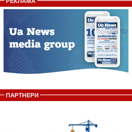
РЕКЛАМА
ПАРТНЕРИ