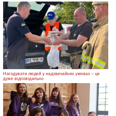
Нагодувати людей у надзвичайних умовах – це
дуже відповідально