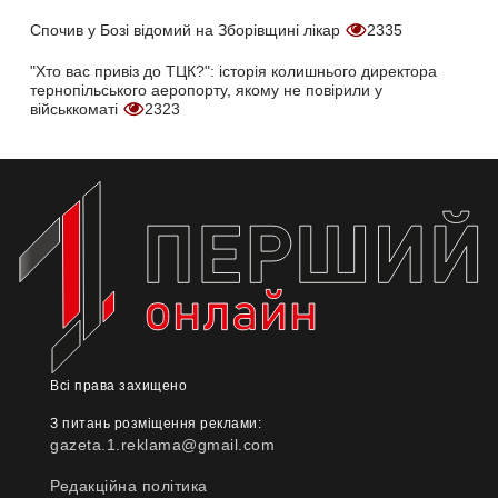
Спочив у Бозі відомий на Зборівщині лікар
2335
"Хто вас привіз до ТЦК?": історія колишнього директора
тернопільського аеропорту, якому не повірили у
військкоматі
2323
Всі права захищено
З питань розміщення реклами:
gazeta.1.reklama@gmail.com
Редакційна політика