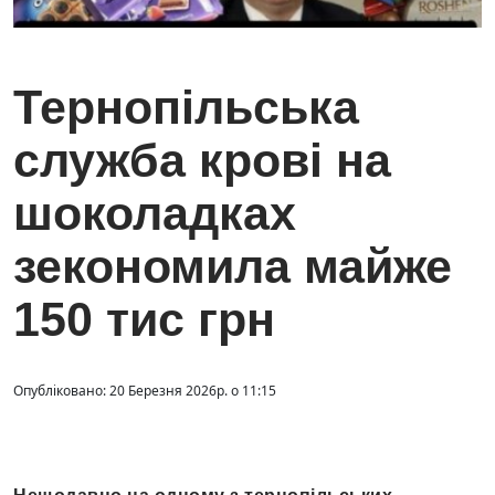
Тернопільська
служба крові на
шоколадках
зекономила майже
150 тис грн
Опубліковано: 20 Березня 2026р. о 11:15