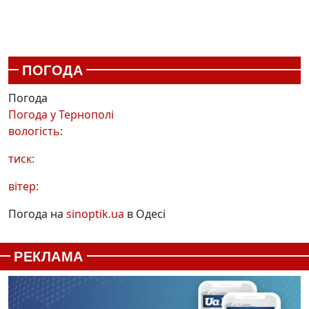
ПОГОДА
Погода
Погода у
Тернополі
вологість:
тиск:
вітер:
Погода на
sinoptik.ua
в Одесі
РЕКЛАМА