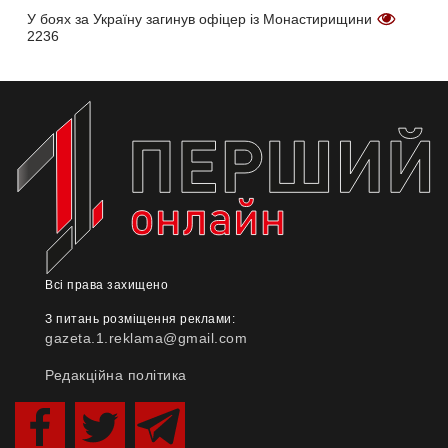
У боях за Україну загинув офіцер із Монастирищини
2236
Всі права захищено
З питань розміщення реклами:
gazeta.1.reklama@gmail.com
Редакційна політика