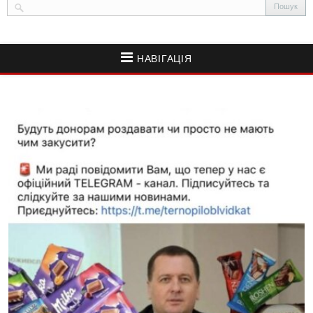
НАВІГАЦІЯ