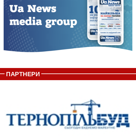
ПАРТНЕРИ