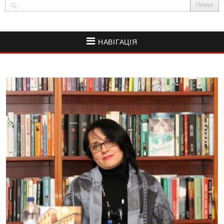
НАВІГАЦІЯ