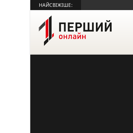
НАЙСВІЖІШЕ: