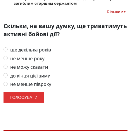
загиблим старшим сержантом
Більше >>
Скільки, на вашу думку, ще триватимуть
активні бойові дії?
ще декілька років
не менше року
не можу сказати
до кінця цієї зими
не менше півроку