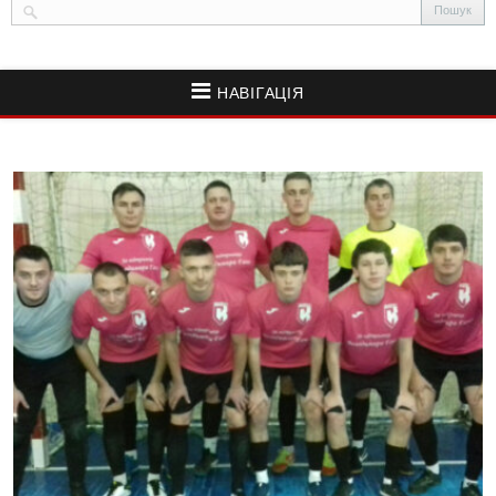
НАВІГАЦІЯ