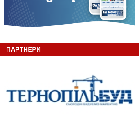
ПАРТНЕРИ