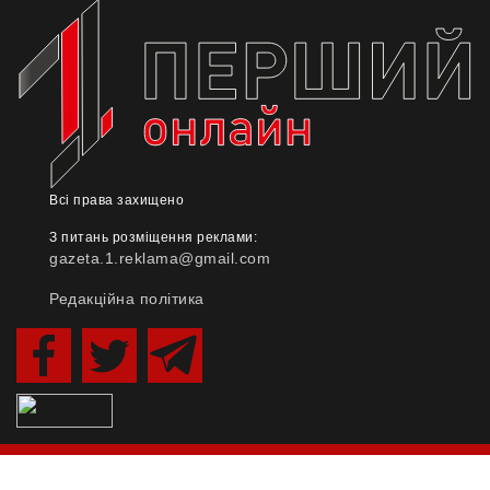
Всі права захищено
З питань розміщення реклами:
gazeta.1.reklama@gmail.com
Редакційна політика