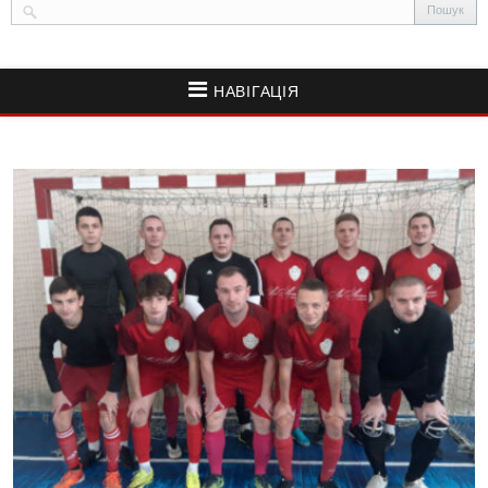
НАВІГАЦІЯ