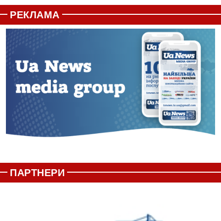
РЕКЛАМА
ПАРТНЕРИ