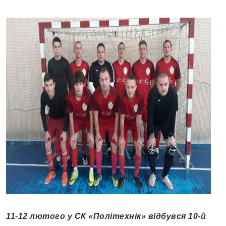
11-12 лютого у СК «Політехнік» відбувся 10-й