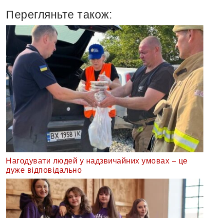
Перегляньте також:
Нагодувати людей у надзвичайних умовах – це
дуже відповідально