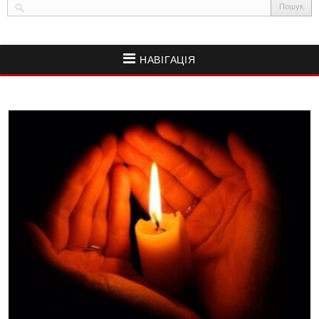
НАВІГАЦІЯ