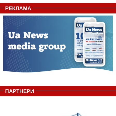
РЕКЛАМА
ПАРТНЕРИ