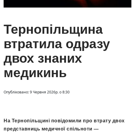
Тернопільщина
втратила одразу
двох знаних
медикинь
Опубліковано: 9 Червня 2026р. о 8:30
На Тернопільщині повідомили про втрату двох
представниць медичної спільноти —