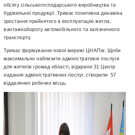
обсягу сільськогосподарського виробництва та
будівельної продукції. Триває позитивна динаміка
зростання прийнятого в експлуатацію житла,
вантажообороту автомобільного та залізничного
транспорту.
Триває формування нової мережі ЦНАПів. Щоби
максимально наблизити адміністративні послуги
для жителів громад області, відкрили 31 Центр
надання адміністративних послуг, створили 57
віддалених робочих місць.