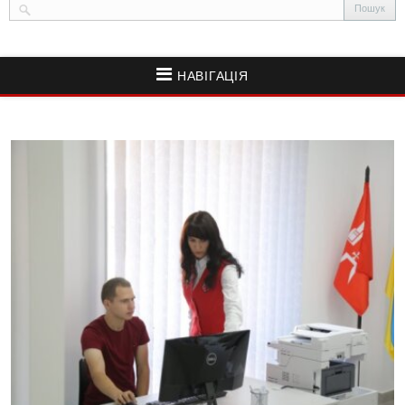
НАВІГАЦІЯ