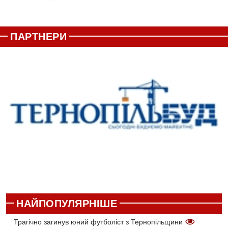
ПАРТНЕРИ
НАЙПОПУЛЯРНІШЕ
Трагічно загинув юний футболіст з Тернопільщини