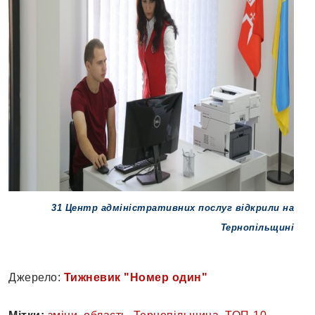
31 Центр адміністративних послуг відкрили на
Тернопільщин
і
Джерело:
Тижневик "Номер один"