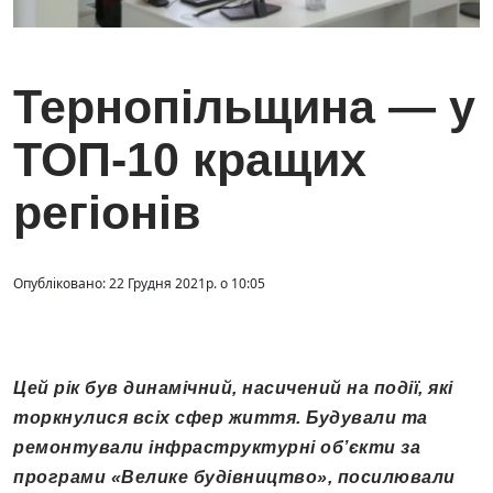
Тернопільщина — у
ТОП-10 кращих
регіонів
Опубліковано: 22 Грудня 2021р. о 10:05
Цей рік був динамічний, насичений на події, які
торкнулися всіх сфер життя. Будували та
ремонтували інфраструктурні об’єкти за
програми «Велике будівництво», посилювали