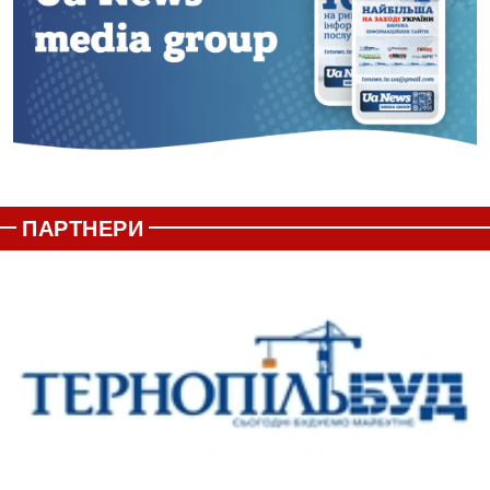
ПАРТНЕРИ