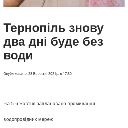
Тернопіль знову
два дні буде без
води
Опубліковано: 28 Вересня 2021р. о 17:30
На 5-6 жовтня заплановано промивання
водопровідних мереж