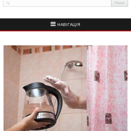
НАВІГАЦІЯ