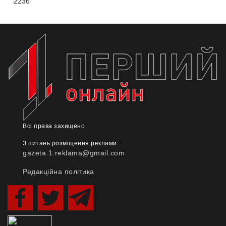
2236
Всі права захищено
З питань розміщення реклами:
gazeta.1.reklama@gmail.com
Редакційна політика