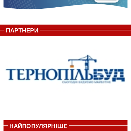
ПАРТНЕРИ
НАЙПОПУЛЯРНІШЕ