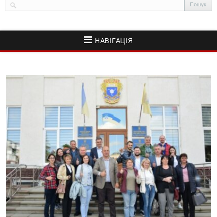
НАВІГАЦІЯ