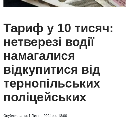
Тариф у 10 тисяч:
нетверезі водії
намагалися
відкупитися від
тернопільських
поліцейських
Опубліковано: 1 Липня 2024р. о 18:00