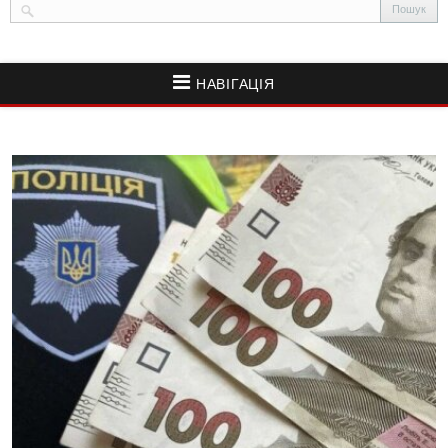
НАВІГАЦІЯ