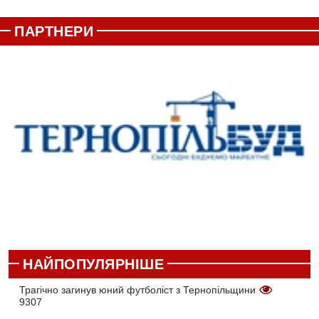
ПАРТНЕРИ
НАЙПОПУЛЯРНІШЕ
Трагічно загинув юний футболіст з Тернопільщини
9307