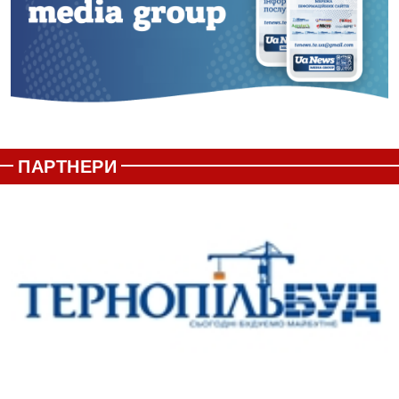
ПАРТНЕРИ