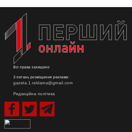
Всі права захищено
З питань розміщення реклами:
gazeta.1.reklama@gmail.com
Редакційна політика