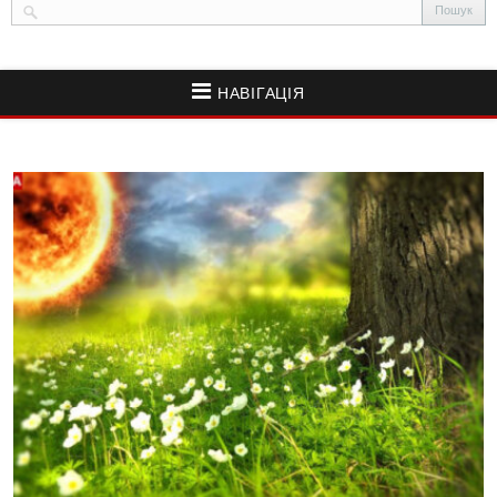
НАВІГАЦІЯ