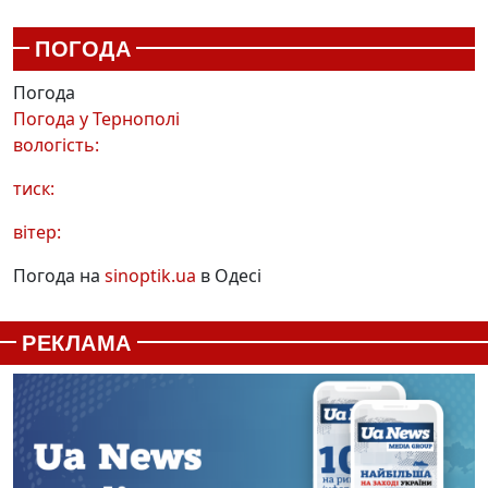
ПОГОДА
Погода
Погода у
Тернополі
вологість:
тиск:
вітер:
Погода на
sinoptik.ua
в Одесі
РЕКЛАМА