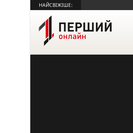
НАЙСВІЖІШЕ: