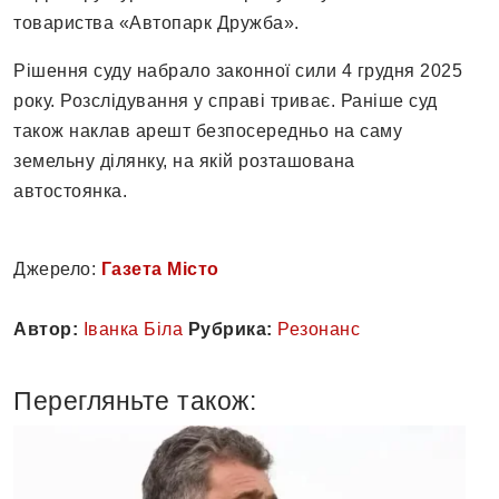
товариства «Автопарк Дружба».
Рішення суду набрало законної сили 4 грудня 2025
року. Розслідування у справі триває. Раніше суд
також наклав арешт безпосередньо на саму
земельну ділянку, на якій розташована
автостоянка.
Джерело:
Газета Місто
Автор:
Іванка Біла
Рубрика:
Резонанс
Перегляньте також: