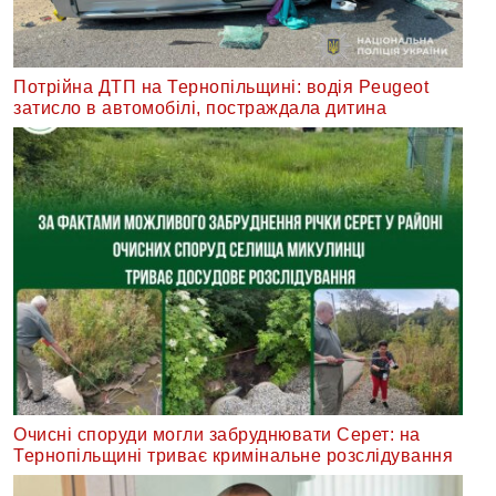
Потрійна ДТП на Тернопільщині: водія Peugeot
затисло в автомобілі, постраждала дитина
Очисні споруди могли забруднювати Серет: на
Тернопільщині триває кримінальне розслідування