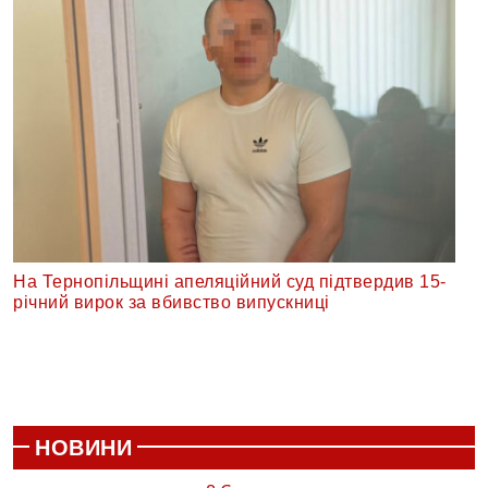
На Тернопільщині апеляційний суд підтвердив 15-
річний вирок за вбивство випускниці
НОВИНИ