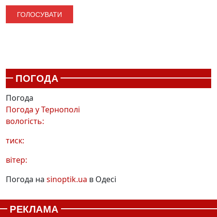
ПОГОДА
Погода
Погода у
Тернополі
вологість:
тиск:
вітер:
Погода на
sinoptik.ua
в Одесі
РЕКЛАМА