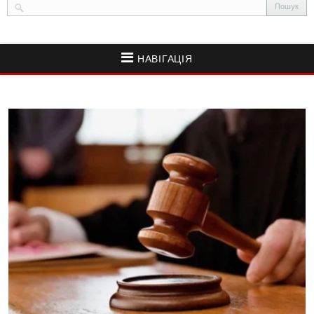
НАВІГАЦІЯ