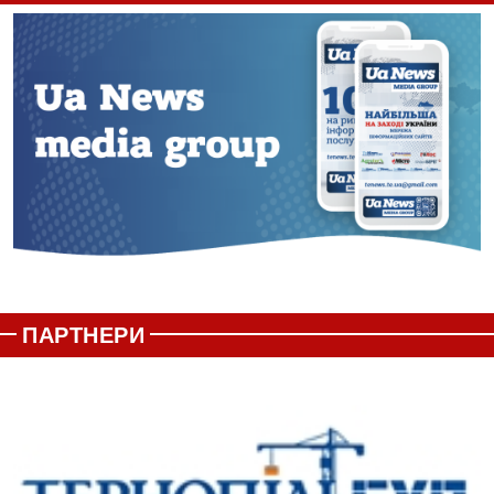
ПАРТНЕРИ