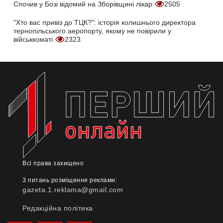
Спочив у Бозі відомий на Зборівщині лікар
2505
"Хто вас привіз до ТЦК?": історія колишнього директора
тернопільського аеропорту, якому не повірили у
військкоматі
2323
Всі права захищено
З питань розміщення реклами:
gazeta.1.reklama@gmail.com
Редакційна політика