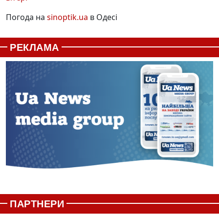
Погода на
sinoptik.ua
в Одесі
РЕКЛАМА
ПАРТНЕРИ