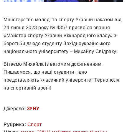
Міністерство молоді та спорту України наказом від
24 липня 2023 року № 4357 присвоїло звання
«Майстер спорту України міжнародного класу» з
боротьби дзюдо студенту Західноукраїнського
національного університету – Михайлу Свідраку!
Вітаємо Михайла із вагомим досягненням.
Пишаємося, що наші студенти гідно
представляють класичний університет Тернополя
на спортивній арені!
Джерело:
ЗУНУ
Рубрика:
Спорт