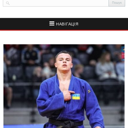
НАВІГАЦІЯ