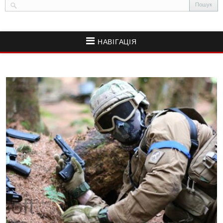
НАВІГАЦІЯ