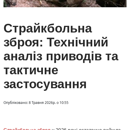
Страйкбольна
зброя: Технічний
аналіз приводів та
тактичне
застосування
Опубліковано: 8 Травня 2026р. о 10:55