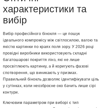
характеристики та
вибір
Вибір професійного бінокля — це пошук
ідеального компромісу між світлосилою, вагою та
якістю картинки по краях поля зору. У 2026 році
провідні виробники використовують складні
багатошарові покриття лінз, які не лише
просвітлюють картинку, а й коригують фазові
спотворення, що виникають у призмах.
Правильний бінокль дозволяє ідентифікувати ціль
у сутінках, коли неозброєне око бачить лише сірі
контури.
Ключовим параметром при виборі є тип