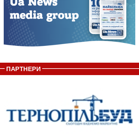
ПАРТНЕРИ