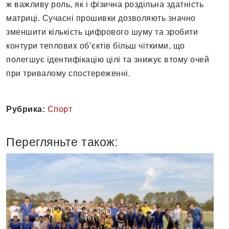
ж важливу роль, як і фізична роздільна здатність
матриці. Сучасні прошивки дозволяють значно
зменшити кількість цифрового шуму та зробити
контури теплових об’єктів більш чіткими, що
полегшує ідентифікацію цілі та знижує втому очей
при тривалому спостереженні.
Рубрика:
Спорт
Перегляньте також: