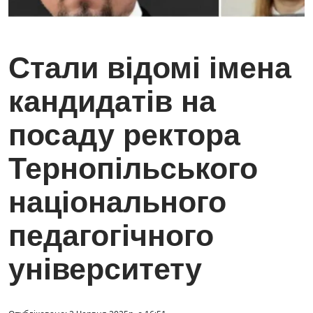
Стали відомі імена
кандидатів на
посаду ректора
Тернопільського
національного
педагогічного
університету