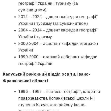
географії України і туризму (за
сумісництвом)
2014 – 2022 – доцент кафедри географії
України і туризму (за сумісництвом)
2004 – 2014 – доцент кафедри географії
України і туризму
2000-2004 – асистент кафедри географії
України
1999-2000 – старший лаборант кафедри
географії України
Калуський районний відділ освіти, Івано-
Франківської області
1996 – 1999 – вчитель географії, історії та
правознавства Копанківської школи І-ІІ
ступенів Калуського району Івано-