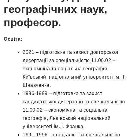
географічних наук,
професор.
Освіта:
2021 – підготовка та захист докторської
дисертації за спеціальністю 11.00.02 –
економічна та соціальна географія,
Київський національний університеті ім. Т.
Шнавченка.
1996-1999 – підготовка та захист
кандидатської дисертації за спеціальністю
11.00.02 – економічна та соціальна
географія, Львівський національний
університеті ім. І. Франка.
1991-1996 – спеціаліст за спеціальністю