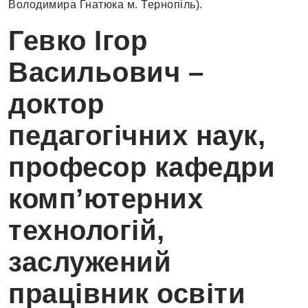
Володимира Гнатюка м. Тернопіль).
Гевко Ігор
Васильович –
доктор
педагогічних наук,
професор кафедри
комп’ютерних
технологій,
заслужений
працівник освіти