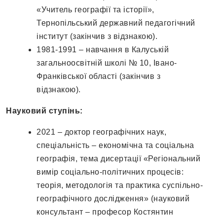
«Учитель географії та історії»,
Тернопільський державний педагогічний
інститут (закінчив з відзнакою).
1981-1991 – навчання в Калуській
загальноосвітній школі № 10, Івано-
Франківської області (закінчив з
відзнакою).
Науковий ступінь:
2021 – доктор географічних наук,
спеціальність – економічна та соціальна
географія, тема дисертації «Регіональний
вимір соціально-політичних процесів:
теорія, методологія та практика суспільно-
географічного дослідження» (науковий
консультант – професор Костянтин