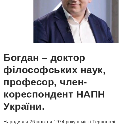
Богдан – доктор
філософських наук,
професор, член-
кореспондент НАПН
України.
Народився 26 жовтня 1974 року в місті Тернополі