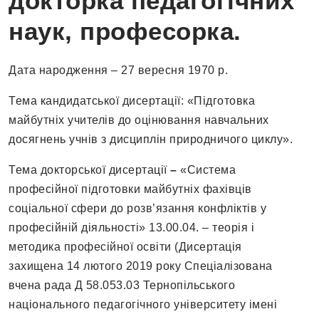
докторка педагогічних
наук, професорка.
Дата народження – 27 вересня 1970 р.
Тема кандидатської дисертації: «Підготовка
майбутніх учителів до оцінювання навчальних
досягнень учнів з дисциплін природничого циклу».
Тема докторської дисертації
–
«Система
професійної підготовки майбутніх фахівців
соціальної сфери до розв’язання конфліктів у
професійній діяльності» 13.00.04. – теорія і
методика професійної освіти (Дисертація
захищена 14 лютого 2019 року Спеціалізована
вчена рада Д 58.053.03 Тернопільського
національного педагогічного університету імені