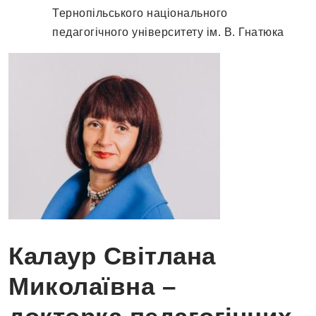
Тернопільського національного
педагогічного університету ім. В. Гнатюка
Калаур Світлана
Миколаївна –