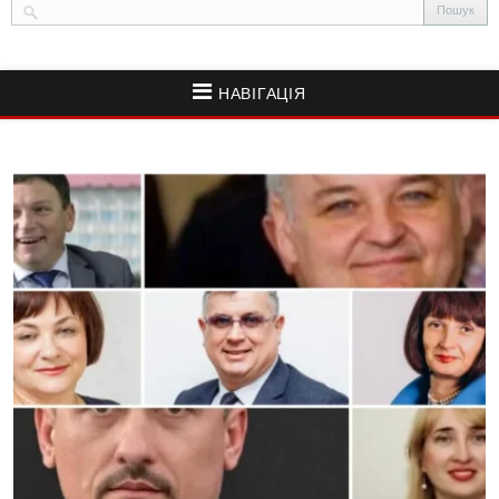
НАВІГАЦІЯ