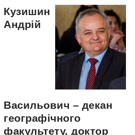
Кузишин
Андрій
Васильович – декан
географічного
факультету, доктор