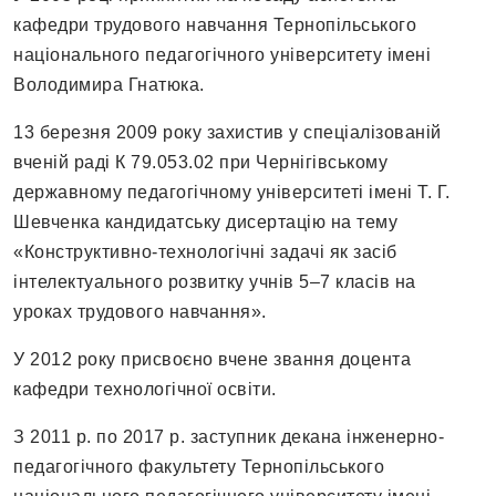
кафедри трудового навчання Тернопільського
національного педагогічного університету імені
Володимира Гнатюка.
13 березня 2009 року захистив у спеціалізованій
вченій раді К 79.053.02 при Чернігівському
державному педагогічному університеті імені Т. Г.
Шевченка кандидатську дисертацію на тему
«Конструктивно-технологічні задачі як засіб
інтелектуального розвитку учнів 5–7 класів на
уроках трудового навчання».
У 2012 року присвоєно вчене звання доцента
кафедри технологічної освіти.
З 2011 р. по 2017 р. заступник декана інженерно-
педагогічного факультету Тернопільського